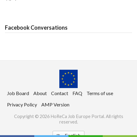
Facebook Conversations
Job Board
About
Contact
FAQ
Terms of use
Privacy Policy
AMP Version
Copyright © 2026 HoReCa Job Europe Portal. All rights
reserved.
English
