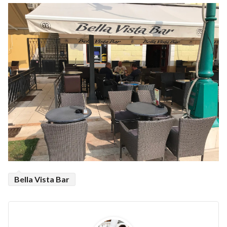
Bella Vista Bar