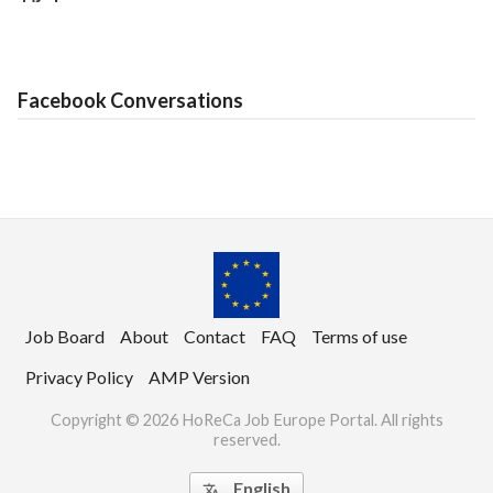
Facebook Conversations
Job Board
About
Contact
FAQ
Terms of use
Privacy Policy
AMP Version
Copyright © 2026 HoReCa Job Europe Portal. All rights
reserved.
English
