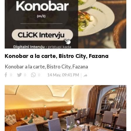
Konobar a la carte, Bistro City, Fazana
Konobar a la carte, Bistro City, Fazana
0
0
0
14 May, 09:41 PM
